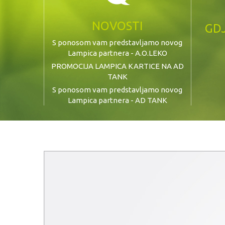
NOVOSTI
GDJ
S ponosom vam predstavljamo novog
Lampica partnera - A.O.LEKO
PROMOCIJA LAMPICA KARTICE NA AD
TANK
S ponosom vam predstavljamo novog
Lampica partnera - AD TANK