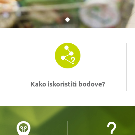
Kako iskoristiti bodove?