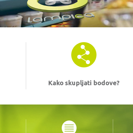
Kako skupljati bodove?